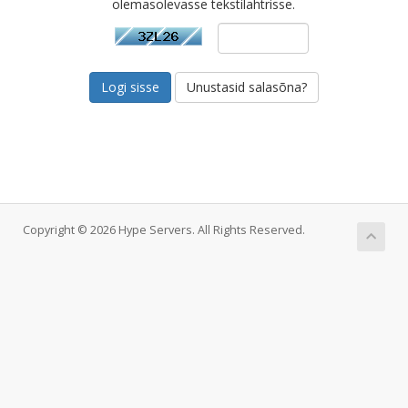
olemasolevasse tekstilahtrisse.
Unustasid salasõna?
Copyright © 2026 Hype Servers. All Rights Reserved.