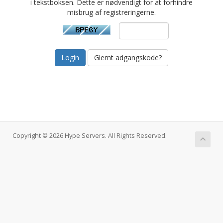
i tekstboksen. Dette er nødvendigt for at forhindre
misbrug af registreringerne.
Glemt adgangskode?
Copyright © 2026 Hype Servers. All Rights Reserved.